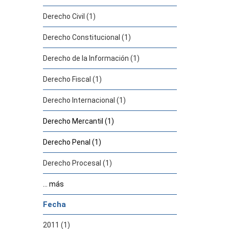
Derecho Civil (1)
Derecho Constitucional (1)
Derecho de la Información (1)
Derecho Fiscal (1)
Derecho Internacional (1)
Derecho Mercantil (1)
Derecho Penal (1)
Derecho Procesal (1)
... más
Fecha
2011 (1)