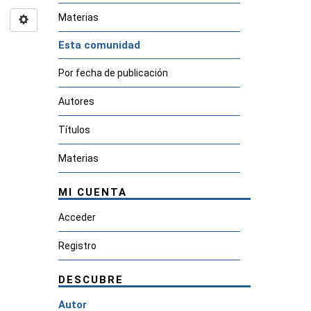
Materias
Esta comunidad
Por fecha de publicación
Autores
Títulos
Materias
MI CUENTA
Acceder
Registro
DESCUBRE
Autor