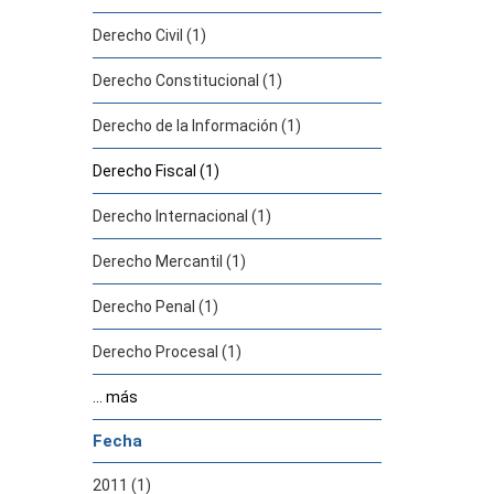
Derecho Civil (1)
Derecho Constitucional (1)
Derecho de la Información (1)
Derecho Fiscal (1)
Derecho Internacional (1)
Derecho Mercantil (1)
Derecho Penal (1)
Derecho Procesal (1)
... más
Fecha
2011 (1)