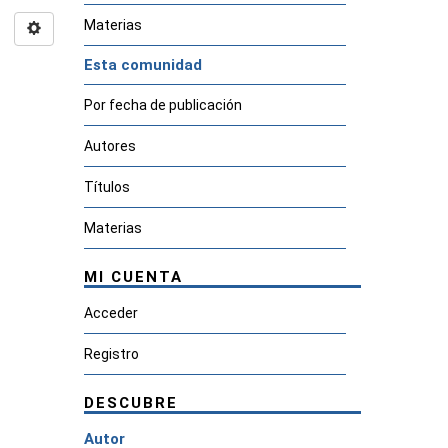
Materias
Esta comunidad
Por fecha de publicación
Autores
Títulos
Materias
MI CUENTA
Acceder
Registro
DESCUBRE
Autor