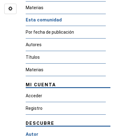
Materias
Esta comunidad
Por fecha de publicación
Autores
Títulos
Materias
MI CUENTA
Acceder
Registro
DESCUBRE
Autor