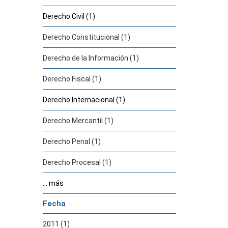
Derecho Civil (1)
Derecho Constitucional (1)
Derecho de la Información (1)
Derecho Fiscal (1)
Derecho Internacional (1)
Derecho Mercantil (1)
Derecho Penal (1)
Derecho Procesal (1)
... más
Fecha
2011 (1)