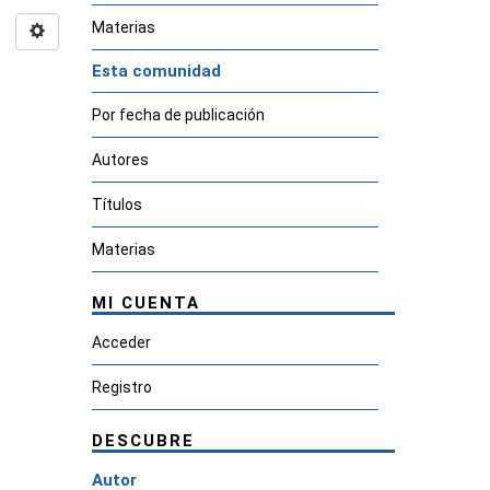
Materias
Esta comunidad
Por fecha de publicación
Autores
Títulos
Materias
MI CUENTA
Acceder
Registro
DESCUBRE
Autor