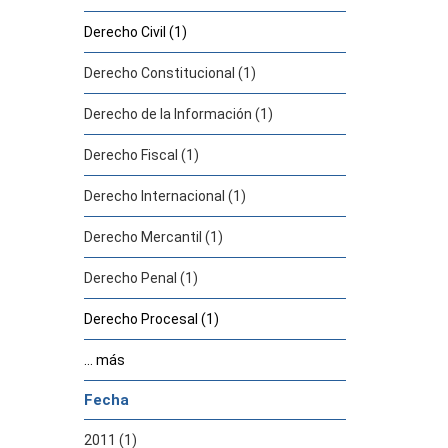
Derecho Civil (1)
Derecho Constitucional (1)
Derecho de la Información (1)
Derecho Fiscal (1)
Derecho Internacional (1)
Derecho Mercantil (1)
Derecho Penal (1)
Derecho Procesal (1)
... más
Fecha
2011 (1)