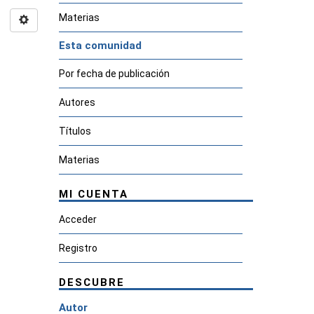
Materias
Esta comunidad
Por fecha de publicación
Autores
Títulos
Materias
MI CUENTA
Acceder
Registro
DESCUBRE
Autor