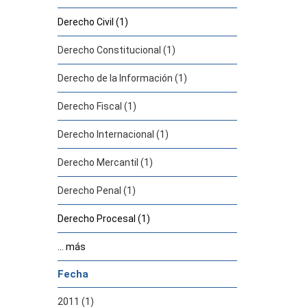
Derecho Civil (1)
Derecho Constitucional (1)
Derecho de la Información (1)
Derecho Fiscal (1)
Derecho Internacional (1)
Derecho Mercantil (1)
Derecho Penal (1)
Derecho Procesal (1)
... más
Fecha
2011 (1)