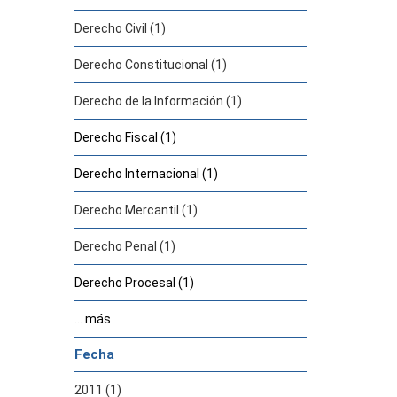
Derecho Civil (1)
Derecho Constitucional (1)
Derecho de la Información (1)
Derecho Fiscal (1)
Derecho Internacional (1)
Derecho Mercantil (1)
Derecho Penal (1)
Derecho Procesal (1)
... más
Fecha
2011 (1)