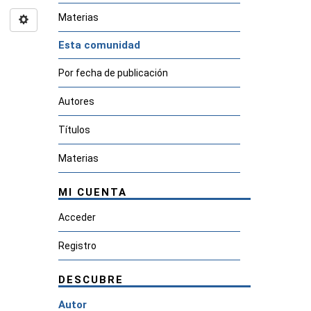
Materias
Esta comunidad
Por fecha de publicación
Autores
Títulos
Materias
MI CUENTA
Acceder
Registro
DESCUBRE
Autor