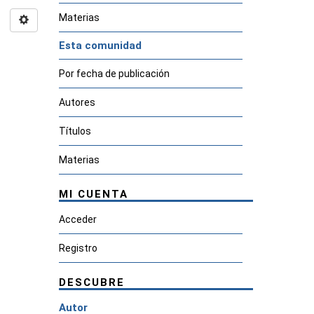
Materias
Esta comunidad
Por fecha de publicación
Autores
Títulos
Materias
MI CUENTA
Acceder
Registro
DESCUBRE
Autor