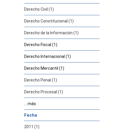
Derecho Civil (1)
Derecho Constitucional (1)
Derecho de la Información (1)
Derecho Fiscal (1)
Derecho Internacional (1)
Derecho Mercantil (1)
Derecho Penal (1)
Derecho Procesal (1)
... más
Fecha
2011 (1)