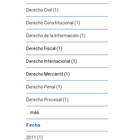
Derecho Civil (1)
Derecho Constitucional (1)
Derecho de la Información (1)
Derecho Fiscal (1)
Derecho Internacional (1)
Derecho Mercantil (1)
Derecho Penal (1)
Derecho Procesal (1)
... más
Fecha
2011 (1)