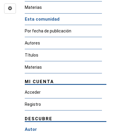
Materias
Esta comunidad
Por fecha de publicación
Autores
Títulos
Materias
MI CUENTA
Acceder
Registro
DESCUBRE
Autor