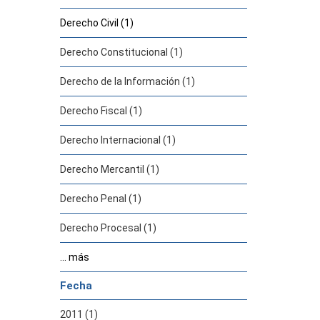
Derecho Civil (1)
Derecho Constitucional (1)
Derecho de la Información (1)
Derecho Fiscal (1)
Derecho Internacional (1)
Derecho Mercantil (1)
Derecho Penal (1)
Derecho Procesal (1)
... más
Fecha
2011 (1)