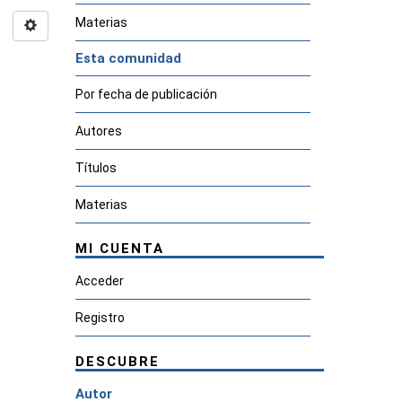
Materias
Esta comunidad
Por fecha de publicación
Autores
Títulos
Materias
MI CUENTA
Acceder
Registro
DESCUBRE
Autor