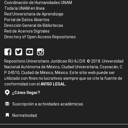
Coordinación de Humanidades UNAM
Toda la UNAM en línea
Red Universitaria de Aprendizaje
Portal de Datos Abiertos
Dirección General de Bibliotecas
Red de Acervos Digitales
Directory of Open Access Repositories
Repositorio Universitario Jurídicas RU-IIJ D.R. © 2018. Universidad
Nacional Autónoma de México, Ciudad Universitaria, Coyoacán, C.
P. 04510, Ciudad de México, México. Este sitio web puede ser
utilizado con fines no lucrativos siempre que se cite la fuente de
conformidad con el
AVISO LEGAL.
¿Cómo llegar?
Suscripción a actividades académicas
Normatividad