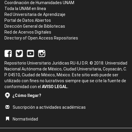
Coordinación de Humanidades UNAM
Toda la UNAM en línea
Red Universitaria de Aprendizaje
Portal de Datos Abiertos
Dirección General de Bibliotecas
Red de Acervos Digitales
Directory of Open Access Repositories
Repositorio Universitario Jurídicas RU-IIJ D.R. © 2018. Universidad
Nacional Autónoma de México, Ciudad Universitaria, Coyoacán, C.
P. 04510, Ciudad de México, México. Este sitio web puede ser
utilizado con fines no lucrativos siempre que se cite la fuente de
conformidad con el
AVISO LEGAL.
¿Cómo llegar?
Suscripción a actividades académicas
Normatividad