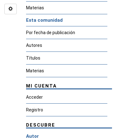
Materias
Esta comunidad
Por fecha de publicación
Autores
Títulos
Materias
MI CUENTA
Acceder
Registro
DESCUBRE
Autor