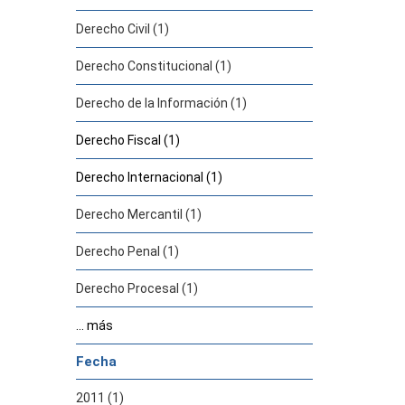
Derecho Civil (1)
Derecho Constitucional (1)
Derecho de la Información (1)
Derecho Fiscal (1)
Derecho Internacional (1)
Derecho Mercantil (1)
Derecho Penal (1)
Derecho Procesal (1)
... más
Fecha
2011 (1)