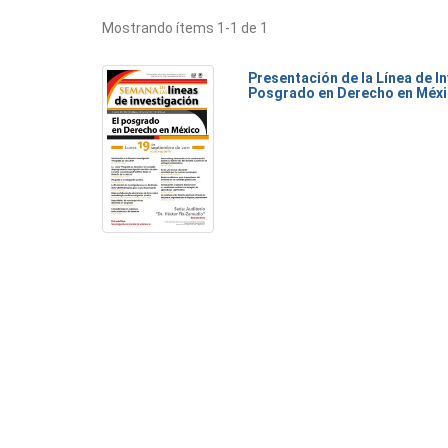
Mostrando ítems 1-1 de 1
Presentación de la Línea de I
Posgrado en Derecho en Méx