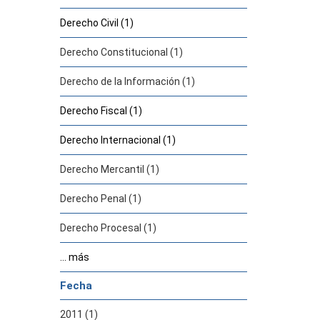
Derecho Civil (1)
Derecho Constitucional (1)
Derecho de la Información (1)
Derecho Fiscal (1)
Derecho Internacional (1)
Derecho Mercantil (1)
Derecho Penal (1)
Derecho Procesal (1)
... más
Fecha
2011 (1)