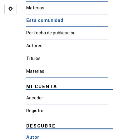
Materias
Esta comunidad
Por fecha de publicación
Autores
Títulos
Materias
MI CUENTA
Acceder
Registro
DESCUBRE
Autor