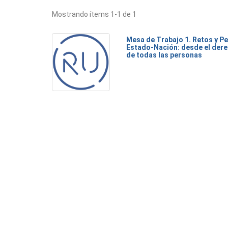
Mostrando ítems 1-1 de 1
Mesa de Trabajo 1. Retos y Pe
Estado-Nación: desde el dere
de todas las personas