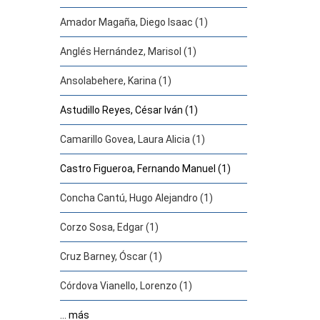
Amador Magaña, Diego Isaac (1)
Anglés Hernández, Marisol (1)
Ansolabehere, Karina (1)
Astudillo Reyes, César Iván (1)
Camarillo Govea, Laura Alicia (1)
Castro Figueroa, Fernando Manuel (1)
Concha Cantú, Hugo Alejandro (1)
Corzo Sosa, Edgar (1)
Cruz Barney, Óscar (1)
Córdova Vianello, Lorenzo (1)
... más