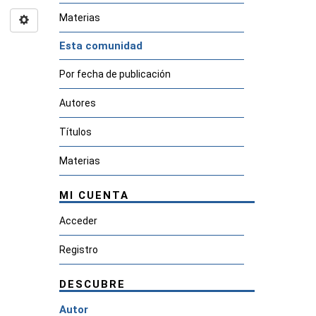
Materias
Esta comunidad
Por fecha de publicación
Autores
Títulos
Materias
MI CUENTA
Acceder
Registro
DESCUBRE
Autor