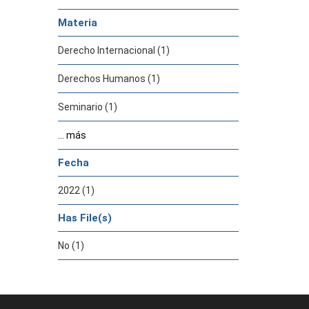
Materia
Derecho Internacional (1)
Derechos Humanos (1)
Seminario (1)
... más
Fecha
2022 (1)
Has File(s)
No (1)