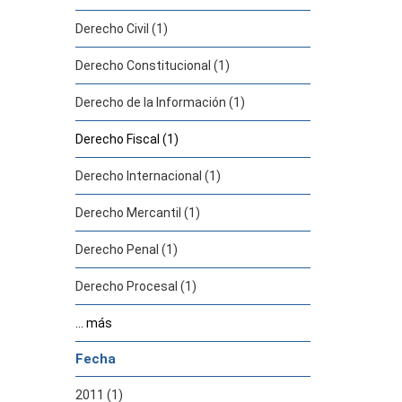
Derecho Civil (1)
Derecho Constitucional (1)
Derecho de la Información (1)
Derecho Fiscal (1)
Derecho Internacional (1)
Derecho Mercantil (1)
Derecho Penal (1)
Derecho Procesal (1)
... más
Fecha
2011 (1)