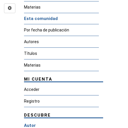
Materias
Esta comunidad
Por fecha de publicación
Autores
Títulos
Materias
MI CUENTA
Acceder
Registro
DESCUBRE
Autor