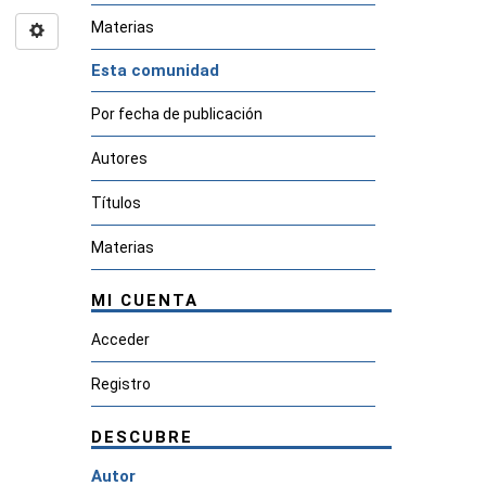
Materias
Esta comunidad
Por fecha de publicación
Autores
Títulos
Materias
MI CUENTA
Acceder
Registro
DESCUBRE
Autor