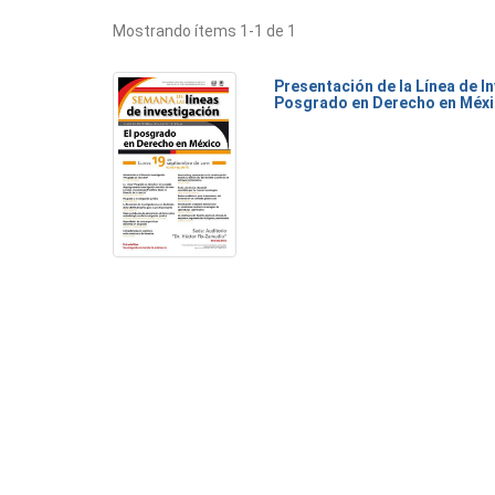
Mostrando ítems 1-1 de 1
Presentación de la Línea de I
Posgrado en Derecho en Méx