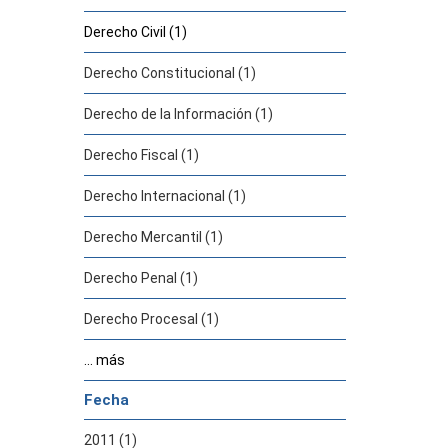
Derecho Civil (1)
Derecho Constitucional (1)
Derecho de la Información (1)
Derecho Fiscal (1)
Derecho Internacional (1)
Derecho Mercantil (1)
Derecho Penal (1)
Derecho Procesal (1)
... más
Fecha
2011 (1)