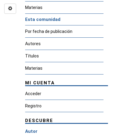
Materias
Esta comunidad
Por fecha de publicación
Autores
Títulos
Materias
MI CUENTA
Acceder
Registro
DESCUBRE
Autor