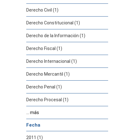
Derecho Civil (1)
Derecho Constitucional (1)
Derecho de la Información (1)
Derecho Fiscal (1)
Derecho Internacional (1)
Derecho Mercantil (1)
Derecho Penal (1)
Derecho Procesal (1)
... más
Fecha
2011 (1)