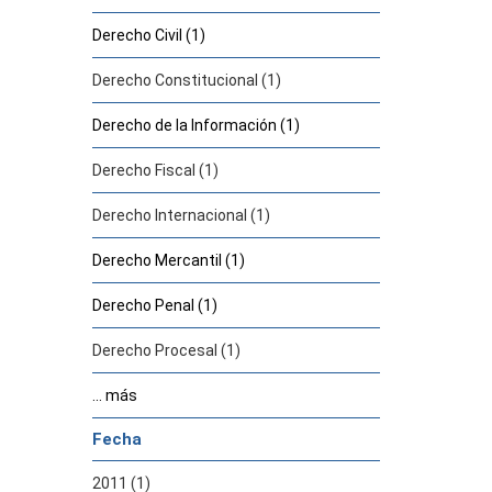
Derecho Civil (1)
Derecho Constitucional (1)
Derecho de la Información (1)
Derecho Fiscal (1)
Derecho Internacional (1)
Derecho Mercantil (1)
Derecho Penal (1)
Derecho Procesal (1)
... más
Fecha
2011 (1)