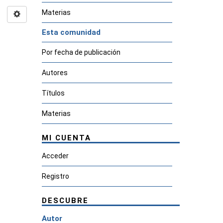
Materias
Esta comunidad
Por fecha de publicación
Autores
Títulos
Materias
MI CUENTA
Acceder
Registro
DESCUBRE
Autor