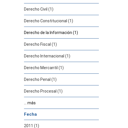
Derecho Civil (1)
Derecho Constitucional (1)
Derecho de la Información (1)
Derecho Fiscal (1)
Derecho Internacional (1)
Derecho Mercantil (1)
Derecho Penal (1)
Derecho Procesal (1)
... más
Fecha
2011 (1)