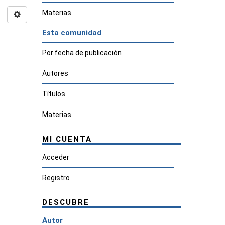
Materias
Esta comunidad
Por fecha de publicación
Autores
Títulos
Materias
MI CUENTA
Acceder
Registro
DESCUBRE
Autor