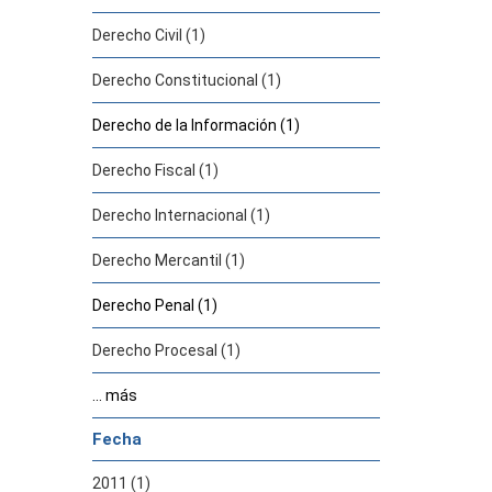
Derecho Civil (1)
Derecho Constitucional (1)
Derecho de la Información (1)
Derecho Fiscal (1)
Derecho Internacional (1)
Derecho Mercantil (1)
Derecho Penal (1)
Derecho Procesal (1)
... más
Fecha
2011 (1)