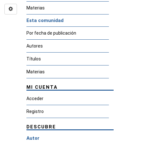
Materias
Esta comunidad
Por fecha de publicación
Autores
Títulos
Materias
MI CUENTA
Acceder
Registro
DESCUBRE
Autor