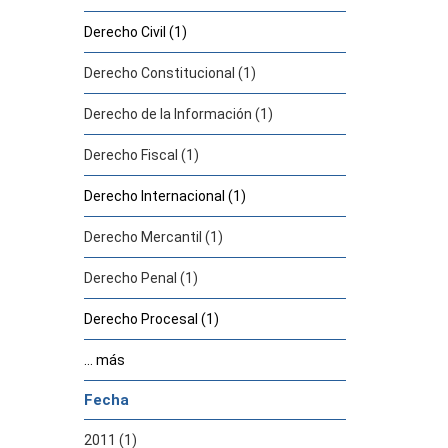
Derecho Civil (1)
Derecho Constitucional (1)
Derecho de la Información (1)
Derecho Fiscal (1)
Derecho Internacional (1)
Derecho Mercantil (1)
Derecho Penal (1)
Derecho Procesal (1)
... más
Fecha
2011 (1)