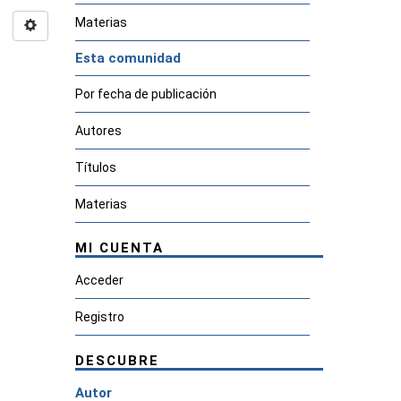
Materias
Esta comunidad
Por fecha de publicación
Autores
Títulos
Materias
MI CUENTA
Acceder
Registro
DESCUBRE
Autor