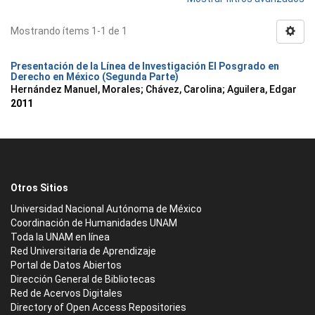
Mostrando ítems 1-1 de 1
Presentación de la Línea de Investigación El Posgrado en
Derecho en México (Segunda Parte)
Hernández Manuel, Morales
;
Chávez, Carolina
;
Aguilera, Edgar
2011
Otros Sitios
Universidad Nacional Autónoma de México
Coordinación de Humanidades UNAM
Toda la UNAM en línea
Red Universitaria de Aprendizaje
Portal de Datos Abiertos
Dirección General de Bibliotecas
Red de Acervos Digitales
Directory of Open Access Repositories