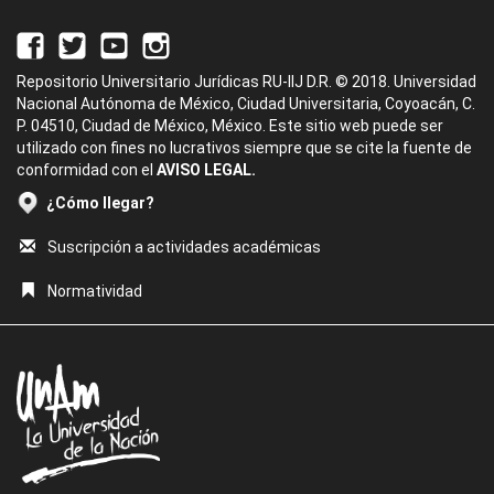
Repositorio Universitario Jurídicas RU-IIJ D.R. © 2018. Universidad
Nacional Autónoma de México, Ciudad Universitaria, Coyoacán, C.
P. 04510, Ciudad de México, México. Este sitio web puede ser
utilizado con fines no lucrativos siempre que se cite la fuente de
conformidad con el
AVISO LEGAL.
¿Cómo llegar?
Suscripción a actividades académicas
Normatividad