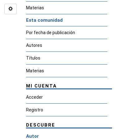
Materias
Esta comunidad
Por fecha de publicación
Autores
Títulos
Materias
MI CUENTA
Acceder
Registro
DESCUBRE
Autor