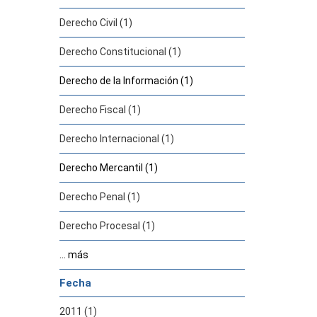
Derecho Civil (1)
Derecho Constitucional (1)
Derecho de la Información (1)
Derecho Fiscal (1)
Derecho Internacional (1)
Derecho Mercantil (1)
Derecho Penal (1)
Derecho Procesal (1)
... más
Fecha
2011 (1)