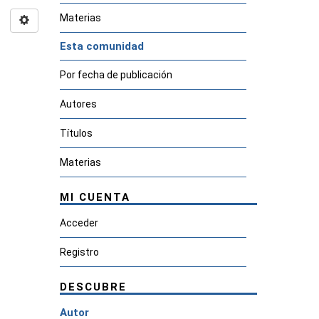
Materias
Esta comunidad
Por fecha de publicación
Autores
Títulos
Materias
MI CUENTA
Acceder
Registro
DESCUBRE
Autor