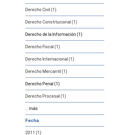
Derecho Civil (1)
Derecho Constitucional (1)
Derecho de la Información (1)
Derecho Fiscal (1)
Derecho Internacional (1)
Derecho Mercantil (1)
Derecho Penal (1)
Derecho Procesal (1)
... más
Fecha
2011 (1)