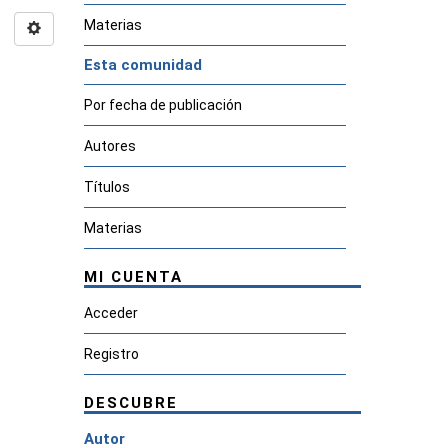
Materias
Esta comunidad
Por fecha de publicación
Autores
Títulos
Materias
MI CUENTA
Acceder
Registro
DESCUBRE
Autor