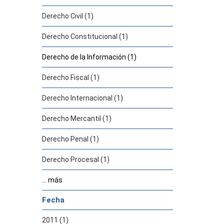
Derecho Civil (1)
Derecho Constitucional (1)
Derecho de la Información (1)
Derecho Fiscal (1)
Derecho Internacional (1)
Derecho Mercantil (1)
Derecho Penal (1)
Derecho Procesal (1)
... más
Fecha
2011 (1)