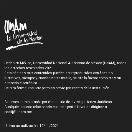
Hecho en México, Universidad Nacional Autónoma de México (UNAM), todos
los derechos reservados 2021.
Esta página y sus contenidos pueden ser reproducidos con fines no
lucrativos, siempre y cuando no se mutile, se cite la fuente completa y su
dirección electrónica.
De otra forma, requiere permiso previo por escrito de la institución.
Sitio web administrado por el Instituto de Investigaciones Jurídicas.
Cualquier asunto relacionado con este portal favor de dirigirse a:
padiij@unam.mx
Última actualización: 12/11/2021