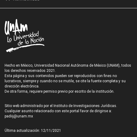
Hecho en México, Universidad Nacional Autónoma de México (UNAM), todos
los derechos reservados 2021.
Esta página y sus contenidos pueden ser reproducidos con fines no
lucrativos, siempre y cuando no se mutile, se cite la fuente completa y su
dirección electrónica.
De otra forma, requiere permiso previo por escrito de la institución.
Sitio web administrado por el Instituto de Investigaciones Jurídicas.
Cualquier asunto relacionado con este portal favor de dirigirse a:
padiij@unam.mx
Última actualización: 12/11/2021