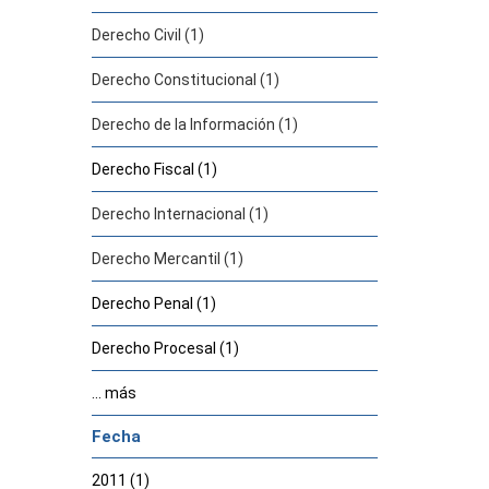
Derecho Civil (1)
Derecho Constitucional (1)
Derecho de la Información (1)
Derecho Fiscal (1)
Derecho Internacional (1)
Derecho Mercantil (1)
Derecho Penal (1)
Derecho Procesal (1)
... más
Fecha
2011 (1)