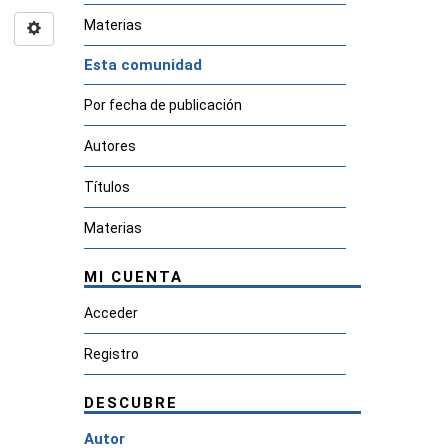
Materias
Esta comunidad
Por fecha de publicación
Autores
Títulos
Materias
MI CUENTA
Acceder
Registro
DESCUBRE
Autor