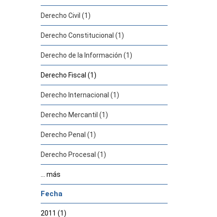
Derecho Civil (1)
Derecho Constitucional (1)
Derecho de la Información (1)
Derecho Fiscal (1)
Derecho Internacional (1)
Derecho Mercantil (1)
Derecho Penal (1)
Derecho Procesal (1)
... más
Fecha
2011 (1)