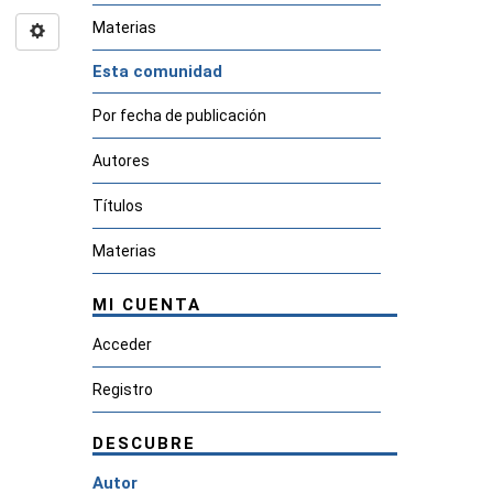
Materias
Esta comunidad
Por fecha de publicación
Autores
Títulos
Materias
MI CUENTA
Acceder
Registro
DESCUBRE
Autor