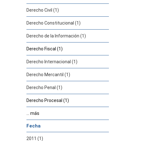
Derecho Civil (1)
Derecho Constitucional (1)
Derecho de la Información (1)
Derecho Fiscal (1)
Derecho Internacional (1)
Derecho Mercantil (1)
Derecho Penal (1)
Derecho Procesal (1)
... más
Fecha
2011 (1)