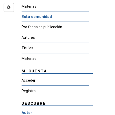
Materias
Esta comunidad
Por fecha de publicación
Autores
Títulos
Materias
MI CUENTA
Acceder
Registro
DESCUBRE
Autor