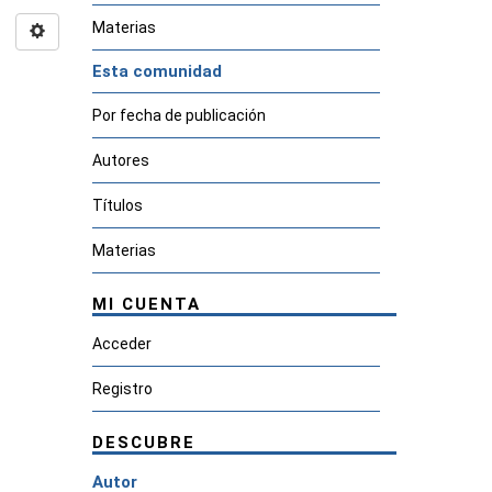
Materias
Esta comunidad
Por fecha de publicación
Autores
Títulos
Materias
MI CUENTA
Acceder
Registro
DESCUBRE
Autor