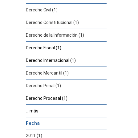
Derecho Civil (1)
Derecho Constitucional (1)
Derecho de la Información (1)
Derecho Fiscal (1)
Derecho Internacional (1)
Derecho Mercantil (1)
Derecho Penal (1)
Derecho Procesal (1)
... más
Fecha
2011 (1)