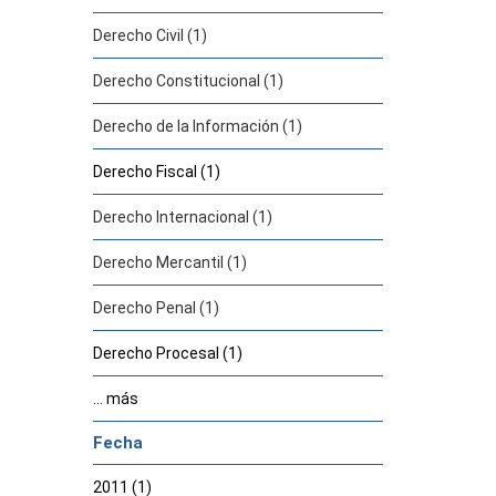
Derecho Civil (1)
Derecho Constitucional (1)
Derecho de la Información (1)
Derecho Fiscal (1)
Derecho Internacional (1)
Derecho Mercantil (1)
Derecho Penal (1)
Derecho Procesal (1)
... más
Fecha
2011 (1)