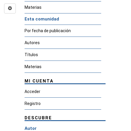
Materias
Esta comunidad
Por fecha de publicación
Autores
Títulos
Materias
MI CUENTA
Acceder
Registro
DESCUBRE
Autor