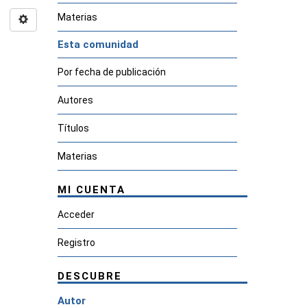
Materias
Esta comunidad
Por fecha de publicación
Autores
Títulos
Materias
MI CUENTA
Acceder
Registro
DESCUBRE
Autor