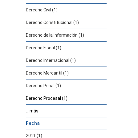
Derecho Civil (1)
Derecho Constitucional (1)
Derecho de la Información (1)
Derecho Fiscal (1)
Derecho Internacional (1)
Derecho Mercantil (1)
Derecho Penal (1)
Derecho Procesal (1)
... más
Fecha
2011 (1)