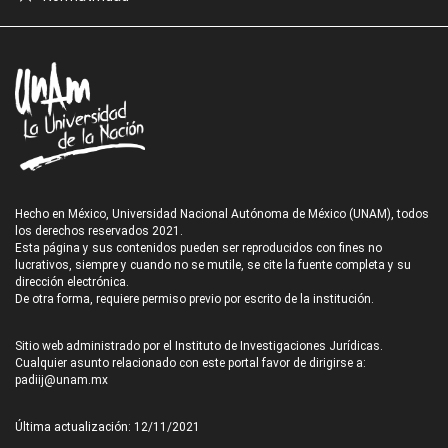
Hecho en México, Universidad Nacional Autónoma de México (UNAM), todos
los derechos reservados 2021.
Esta página y sus contenidos pueden ser reproducidos con fines no
lucrativos, siempre y cuando no se mutile, se cite la fuente completa y su
dirección electrónica.
De otra forma, requiere permiso previo por escrito de la institución.
Sitio web administrado por el Instituto de Investigaciones Jurídicas.
Cualquier asunto relacionado con este portal favor de dirigirse a:
padiij@unam.mx
Última actualización: 12/11/2021