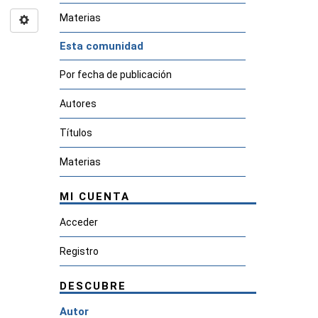
Materias
Esta comunidad
Por fecha de publicación
Autores
Títulos
Materias
MI CUENTA
Acceder
Registro
DESCUBRE
Autor