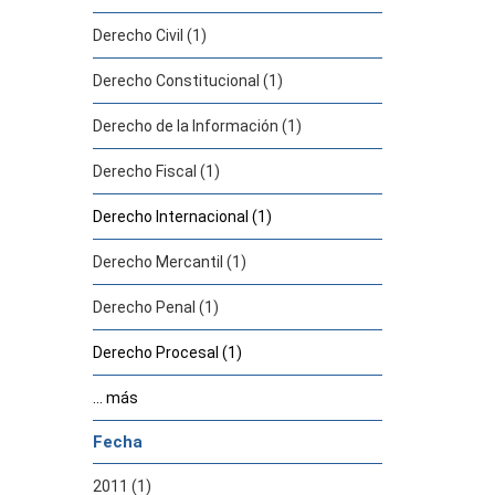
Derecho Civil (1)
Derecho Constitucional (1)
Derecho de la Información (1)
Derecho Fiscal (1)
Derecho Internacional (1)
Derecho Mercantil (1)
Derecho Penal (1)
Derecho Procesal (1)
... más
Fecha
2011 (1)