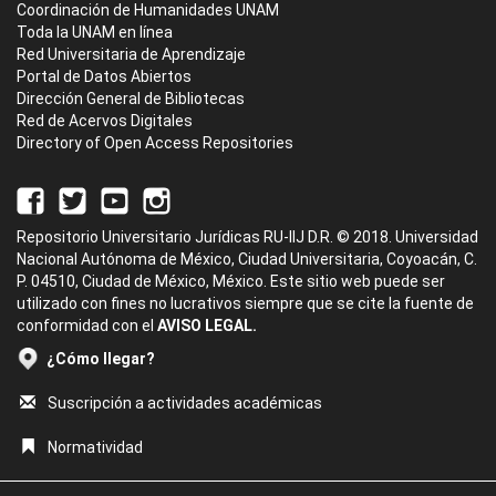
Coordinación de Humanidades UNAM
Toda la UNAM en línea
Red Universitaria de Aprendizaje
Portal de Datos Abiertos
Dirección General de Bibliotecas
Red de Acervos Digitales
Directory of Open Access Repositories
Repositorio Universitario Jurídicas RU-IIJ D.R. © 2018. Universidad
Nacional Autónoma de México, Ciudad Universitaria, Coyoacán, C.
P. 04510, Ciudad de México, México. Este sitio web puede ser
utilizado con fines no lucrativos siempre que se cite la fuente de
conformidad con el
AVISO LEGAL.
¿Cómo llegar?
Suscripción a actividades académicas
Normatividad