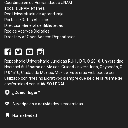
Coordinación de Humanidades UNAM
Toda la UNAM en línea
Red Universitaria de Aprendizaje
Portal de Datos Abiertos
Dirección General de Bibliotecas
Red de Acervos Digitales
Directory of Open Access Repositories
Repositorio Universitario Jurídicas RU-IIJ D.R. © 2018. Universidad
Nacional Autónoma de México, Ciudad Universitaria, Coyoacán, C.
P. 04510, Ciudad de México, México. Este sitio web puede ser
utilizado con fines no lucrativos siempre que se cite la fuente de
conformidad con el
AVISO LEGAL.
¿Cómo llegar?
Suscripción a actividades académicas
Normatividad