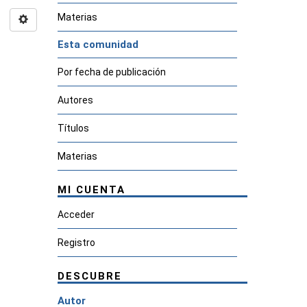
Materias
Esta comunidad
Por fecha de publicación
Autores
Títulos
Materias
MI CUENTA
Acceder
Registro
DESCUBRE
Autor