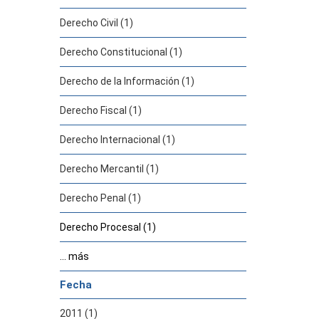
Derecho Civil (1)
Derecho Constitucional (1)
Derecho de la Información (1)
Derecho Fiscal (1)
Derecho Internacional (1)
Derecho Mercantil (1)
Derecho Penal (1)
Derecho Procesal (1)
... más
Fecha
2011 (1)