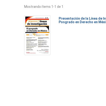
Mostrando ítems 1-1 de 1
Presentación de la Línea de I
Posgrado en Derecho en Méx