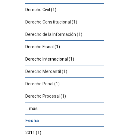
Derecho Civil (1)
Derecho Constitucional (1)
Derecho de la Información (1)
Derecho Fiscal (1)
Derecho Internacional (1)
Derecho Mercantil (1)
Derecho Penal (1)
Derecho Procesal (1)
... más
Fecha
2011 (1)