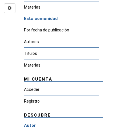
Materias
Esta comunidad
Por fecha de publicación
Autores
Títulos
Materias
MI CUENTA
Acceder
Registro
DESCUBRE
Autor