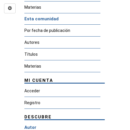
Materias
Esta comunidad
Por fecha de publicación
Autores
Títulos
Materias
MI CUENTA
Acceder
Registro
DESCUBRE
Autor