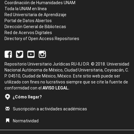
Coordinación de Humanidades UNAM
Toda la UNAM en línea
Red Universitaria de Aprendizaje
Portal de Datos Abiertos
Dirección General de Bibliotecas
Red de Acervos Digitales
Directory of Open Access Repositories
Repositorio Universitario Jurídicas RU-IIJ D.R. © 2018. Universidad
Nacional Autónoma de México, Ciudad Universitaria, Coyoacán, C.
P. 04510, Ciudad de México, México. Este sitio web puede ser
utilizado con fines no lucrativos siempre que se cite la fuente de
conformidad con el
AVISO LEGAL.
¿Cómo llegar?
Suscripción a actividades académicas
Normatividad