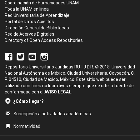
Coordinación de Humanidades UNAM
Toda la UNAM en línea
Red Universitaria de Aprendizaje
Portal de Datos Abiertos
Dirección General de Bibliotecas
Red de Acervos Digitales
Directory of Open Access Repositories
Repositorio Universitario Jurídicas RU-IIJ D.R. © 2018. Universidad
Nacional Autónoma de México, Ciudad Universitaria, Coyoacán, C.
P. 04510, Ciudad de México, México. Este sitio web puede ser
utilizado con fines no lucrativos siempre que se cite la fuente de
conformidad con el
AVISO LEGAL.
¿Cómo llegar?
Suscripción a actividades académicas
Normatividad