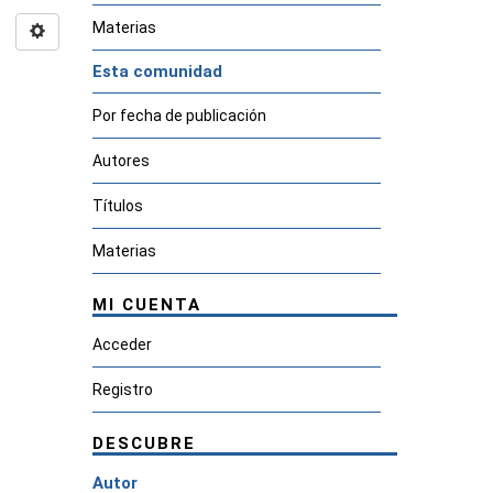
Materias
Esta comunidad
Por fecha de publicación
Autores
Títulos
Materias
MI CUENTA
Acceder
Registro
DESCUBRE
Autor