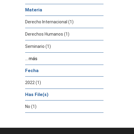
Materia
Derecho Internacional (1)
Derechos Humanos (1)
Seminario (1)
... más
Fecha
2022 (1)
Has File(s)
No (1)