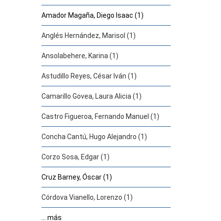
Amador Magaña, Diego Isaac (1)
Anglés Hernández, Marisol (1)
Ansolabehere, Karina (1)
Astudillo Reyes, César Iván (1)
Camarillo Govea, Laura Alicia (1)
Castro Figueroa, Fernando Manuel (1)
Concha Cantú, Hugo Alejandro (1)
Corzo Sosa, Edgar (1)
Cruz Barney, Óscar (1)
Córdova Vianello, Lorenzo (1)
... más