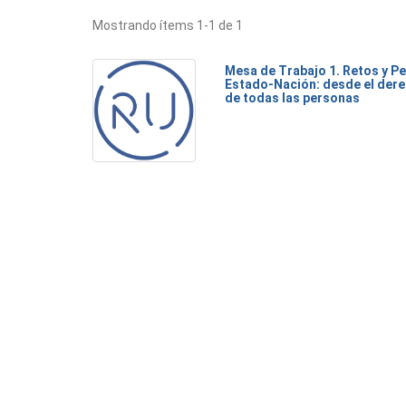
Mostrando ítems 1-1 de 1
Mesa de Trabajo 1. Retos y Pe
Estado-Nación: desde el dere
de todas las personas