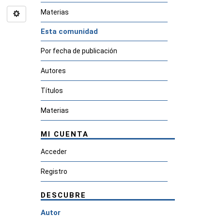
Materias
Esta comunidad
Por fecha de publicación
Autores
Títulos
Materias
MI CUENTA
Acceder
Registro
DESCUBRE
Autor