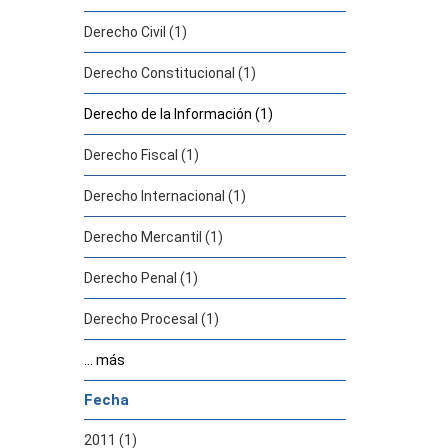
Derecho Civil (1)
Derecho Constitucional (1)
Derecho de la Información (1)
Derecho Fiscal (1)
Derecho Internacional (1)
Derecho Mercantil (1)
Derecho Penal (1)
Derecho Procesal (1)
... más
Fecha
2011 (1)