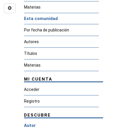
Materias
Esta comunidad
Por fecha de publicación
Autores
Títulos
Materias
MI CUENTA
Acceder
Registro
DESCUBRE
Autor