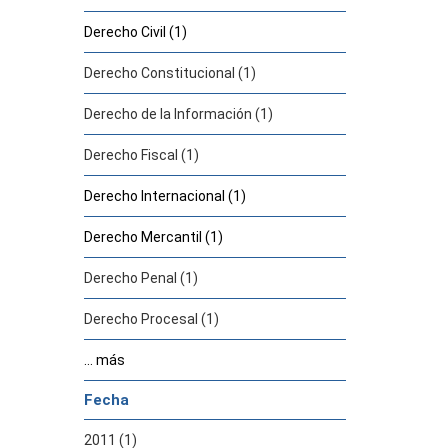
Derecho Civil (1)
Derecho Constitucional (1)
Derecho de la Información (1)
Derecho Fiscal (1)
Derecho Internacional (1)
Derecho Mercantil (1)
Derecho Penal (1)
Derecho Procesal (1)
... más
Fecha
2011 (1)