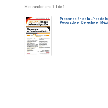
Mostrando ítems 1-1 de 1
Presentación de la Línea de I
Posgrado en Derecho en Méx