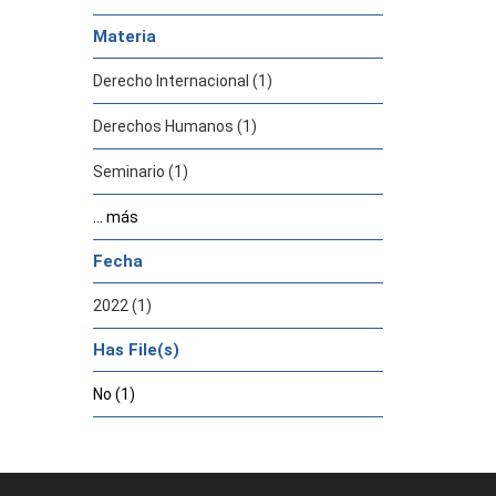
Materia
Derecho Internacional (1)
Derechos Humanos (1)
Seminario (1)
... más
Fecha
2022 (1)
Has File(s)
No (1)