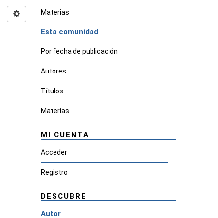
Materias
Esta comunidad
Por fecha de publicación
Autores
Títulos
Materias
MI CUENTA
Acceder
Registro
DESCUBRE
Autor