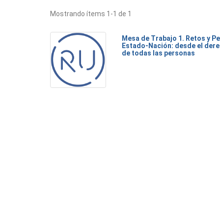
Mostrando ítems 1-1 de 1
Mesa de Trabajo 1. Retos y Pe
Estado-Nación: desde el dere
de todas las personas