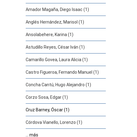
Amador Magaña, Diego Isaac (1)
Anglés Hernández, Marisol (1)
Ansolabehere, Karina (1)
Astudillo Reyes, César Iván (1)
Camarillo Govea, Laura Alicia (1)
Castro Figueroa, Fernando Manuel (1)
Concha Cantú, Hugo Alejandro (1)
Corzo Sosa, Edgar (1)
Cruz Barney, Óscar (1)
Córdova Vianello, Lorenzo (1)
... más