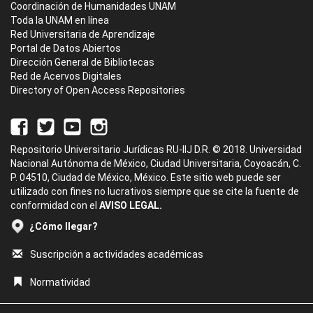
Coordinación de Humanidades UNAM
Toda la UNAM en línea
Red Universitaria de Aprendizaje
Portal de Datos Abiertos
Dirección General de Bibliotecas
Red de Acervos Digitales
Directory of Open Access Repositories
Repositorio Universitario Jurídicas RU-IIJ D.R. © 2018. Universidad
Nacional Autónoma de México, Ciudad Universitaria, Coyoacán, C.
P. 04510, Ciudad de México, México. Este sitio web puede ser
utilizado con fines no lucrativos siempre que se cite la fuente de
conformidad con el
AVISO LEGAL.
¿Cómo llegar?
Suscripción a actividades académicas
Normatividad