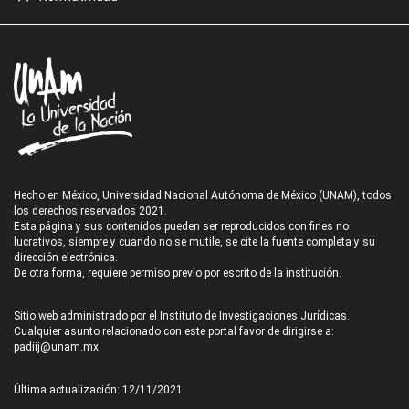
Hecho en México, Universidad Nacional Autónoma de México (UNAM), todos
los derechos reservados 2021.
Esta página y sus contenidos pueden ser reproducidos con fines no
lucrativos, siempre y cuando no se mutile, se cite la fuente completa y su
dirección electrónica.
De otra forma, requiere permiso previo por escrito de la institución.
Sitio web administrado por el Instituto de Investigaciones Jurídicas.
Cualquier asunto relacionado con este portal favor de dirigirse a:
padiij@unam.mx
Última actualización: 12/11/2021