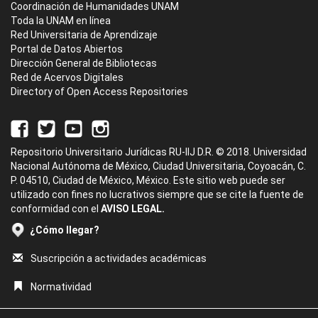
Coordinación de Humanidades UNAM
Toda la UNAM en línea
Red Universitaria de Aprendizaje
Portal de Datos Abiertos
Dirección General de Bibliotecas
Red de Acervos Digitales
Directory of Open Access Repositories
Repositorio Universitario Jurídicas RU-IIJ D.R. © 2018. Universidad
Nacional Autónoma de México, Ciudad Universitaria, Coyoacán, C.
P. 04510, Ciudad de México, México. Este sitio web puede ser
utilizado con fines no lucrativos siempre que se cite la fuente de
conformidad con el
AVISO LEGAL.
¿Cómo llegar?
Suscripción a actividades académicas
Normatividad