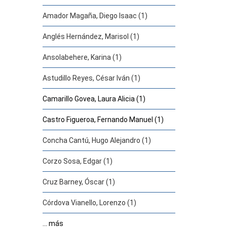
Amador Magaña, Diego Isaac (1)
Anglés Hernández, Marisol (1)
Ansolabehere, Karina (1)
Astudillo Reyes, César Iván (1)
Camarillo Govea, Laura Alicia (1)
Castro Figueroa, Fernando Manuel (1)
Concha Cantú, Hugo Alejandro (1)
Corzo Sosa, Edgar (1)
Cruz Barney, Óscar (1)
Córdova Vianello, Lorenzo (1)
... más