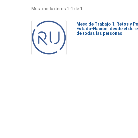
Mostrando ítems 1-1 de 1
Mesa de Trabajo 1. Retos y Pe
Estado-Nación: desde el dere
de todas las personas