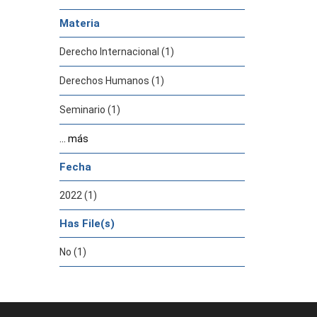
Materia
Derecho Internacional (1)
Derechos Humanos (1)
Seminario (1)
... más
Fecha
2022 (1)
Has File(s)
No (1)