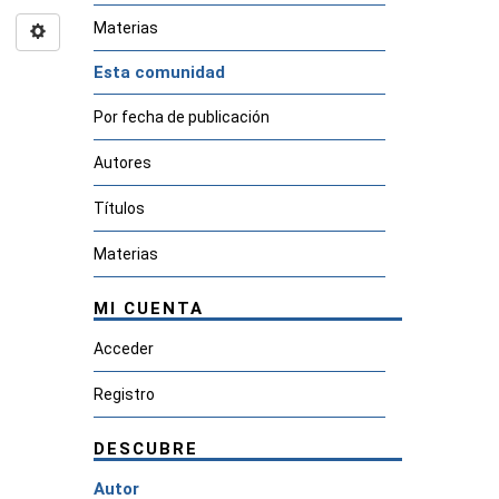
Materias
Esta comunidad
Por fecha de publicación
Autores
Títulos
Materias
MI CUENTA
Acceder
Registro
DESCUBRE
Autor